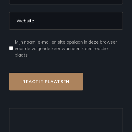
Mijn naam, e-mail en site opslaan in deze browser
voor de volgende keer wanneer ik een reactie
plaats.
REACTIE PLAATSEN