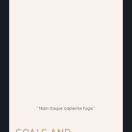
“Nam itaque sapiente fuga.”