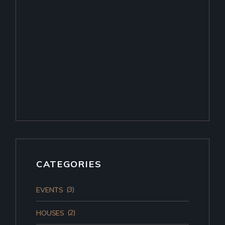
CATEGORIES
(3)
EVENTS
(2)
HOUSES