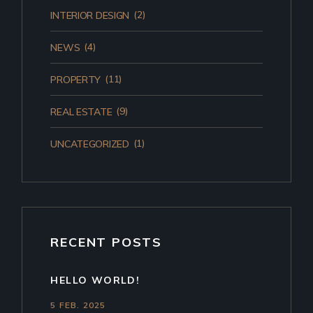
(2)
INTERIOR DESIGN
(4)
NEWS
(11)
PROPERTY
(9)
REAL ESTATE
(1)
UNCATEGORIZED
RECENT POSTS
HELLO WORLD!
5 FEB. 2025