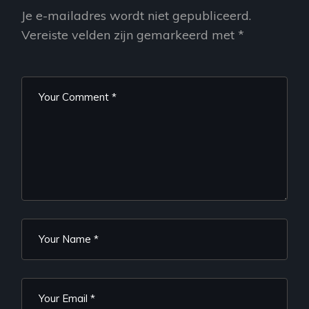
Je e-mailadres wordt niet gepubliceerd.
Vereiste velden zijn gemarkeerd met
*