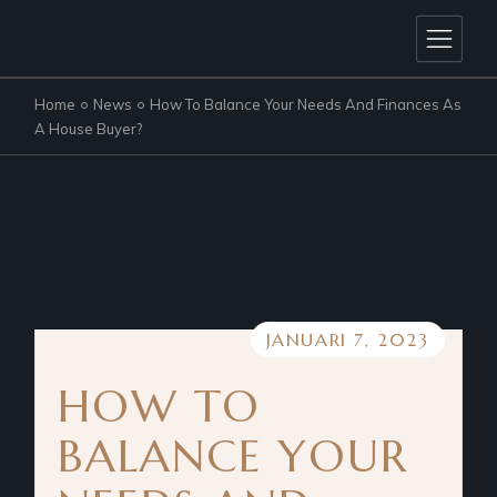
Home
News
How To Balance Your Needs And Finances As
A House Buyer?
JANUARI 7, 2023
HOW TO
BALANCE YOUR